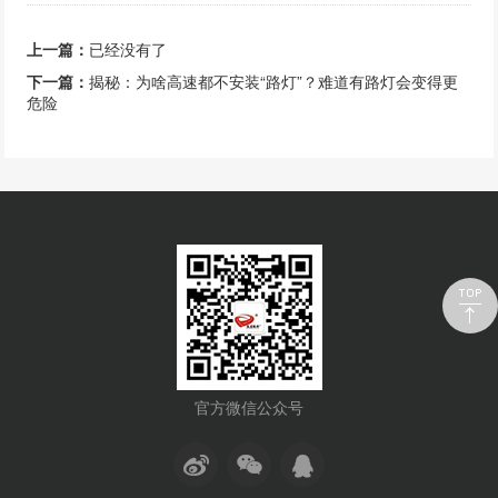
上一篇：
已经没有了
下一篇：
揭秘：为啥高速都不安装“路灯”？难道有路灯会变得更
危险
官方微信公众号