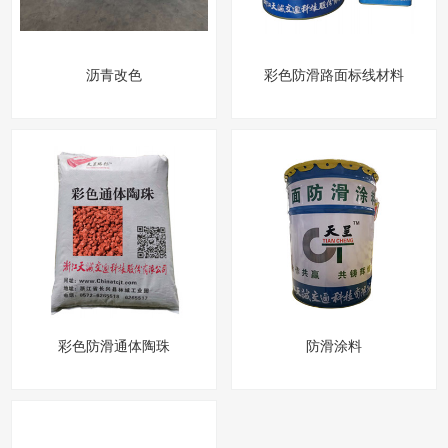
沥青改色
彩色防滑路面标线材料
彩色防滑通体陶珠
防滑涂料