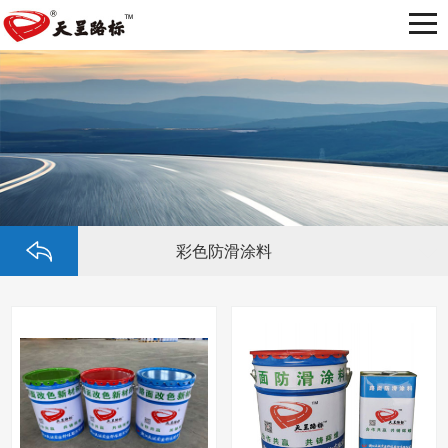
彩色防滑涂料