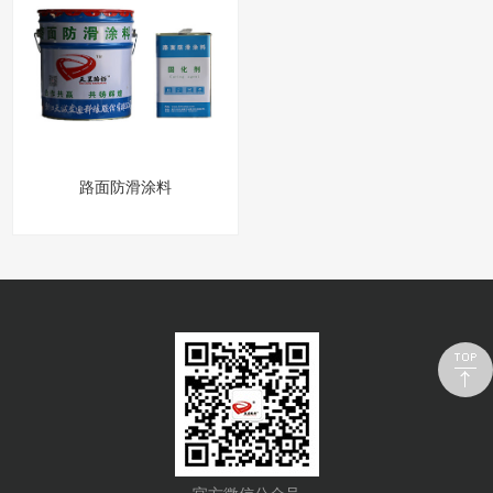
路面防滑涂料
官方微信公众号