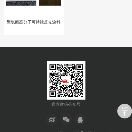
聚氨酯高分子可持续反光涂料
官方微信公众号