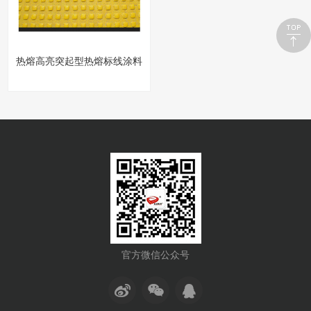
热熔高亮突起型热熔标线涂料
官方微信公众号