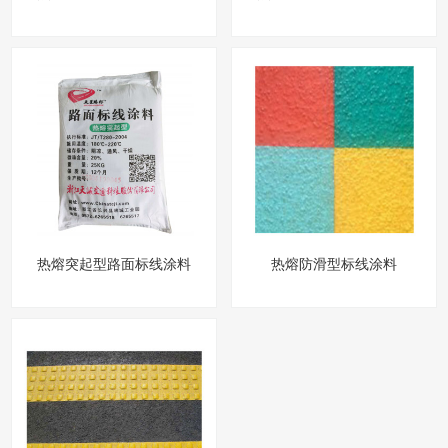
热熔突起型路面标线涂料
热熔防滑型标线涂料