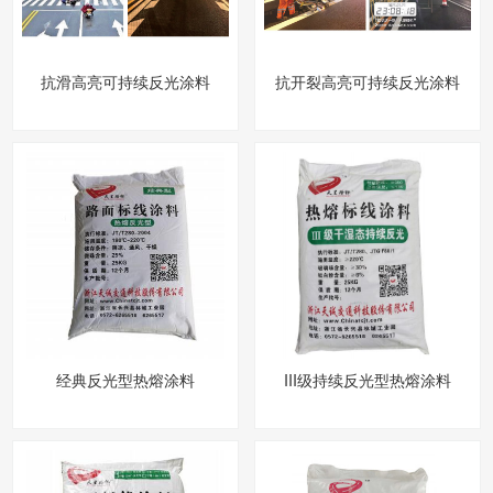
抗滑高亮可持续反光涂料
抗开裂高亮可持续反光涂料
经典反光型热熔涂料
III级持续反光型热熔涂料