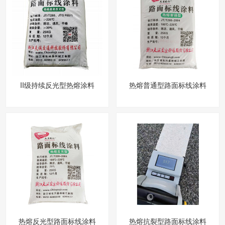
II级持续反光型热熔涂料
热熔普通型路面标线涂料
热熔反光型路面标线涂料
热熔抗裂型路面标线涂料