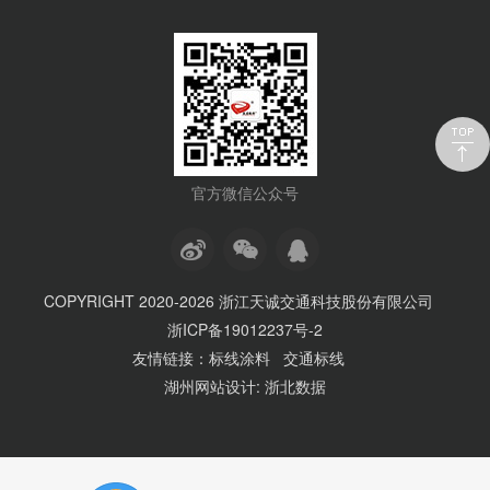
官方微信公众号
COPYRIGHT 2020
-2026 浙江天诚交通科技股份有限公司
浙ICP备19012237号-2
友情链接：
标线涂料
交通标线
湖州网站设计
:
浙北数据