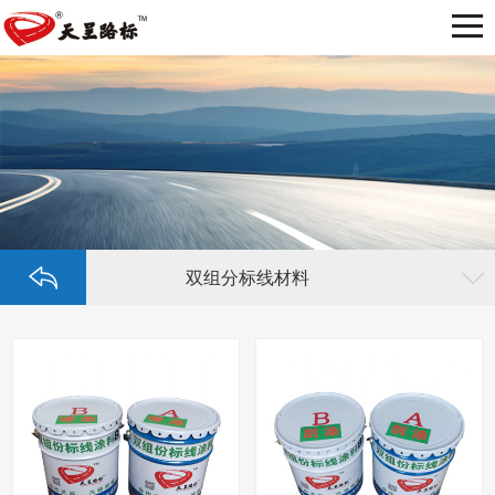
双组分标线材料