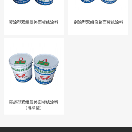
喷涂型双组份路面标线涂料
刮涂型双组份路面标线涂料
突起型双组份路面标线涂料
（甩涂型）