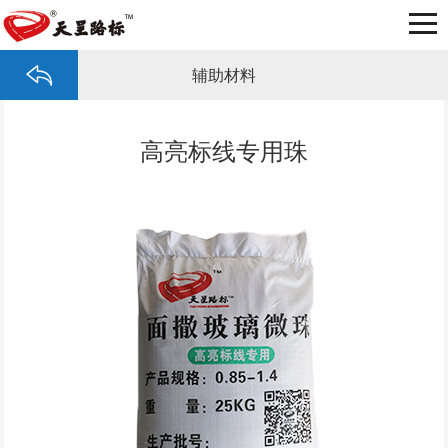
辅助材料
高亮标线专用珠