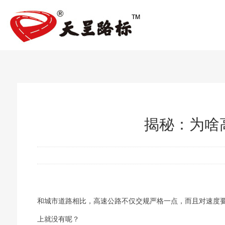
揭秘：为啥
和城市道路相比，高速公路不仅交规严格一点，而且对速度
上就没有呢？