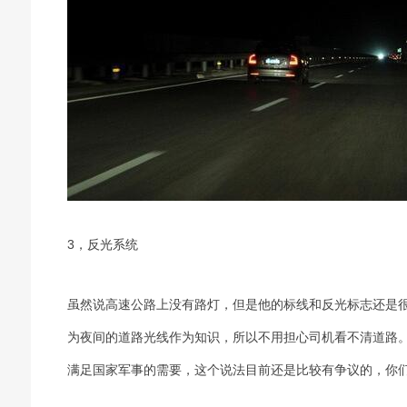
3，反光系统
虽然说高速公路上没有路灯，但是他的标线和反光标志还是
为夜间的道路光线作为知识，所以不用担心司机看不清道路
满足国家军事的需要，这个说法目前还是比较有争议的，你