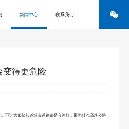
例
新闻中心
联系我们
会变得更危险
子。不过大家都知道城市道路都是有路灯，那为什么高速公路