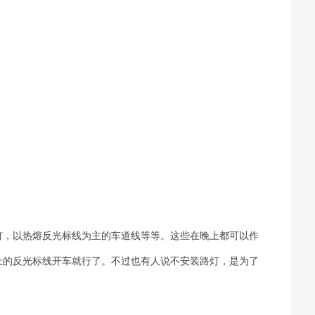
钉，以热熔反光标线为主的车道线等等。这些在晚上都可以作
上的反光标线开车就行了。不过也有人说不安装路灯，是为了