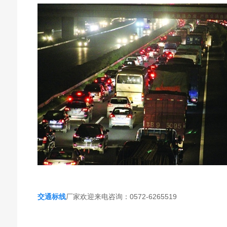
交通标线
厂家欢迎来电咨询：0572-6265519