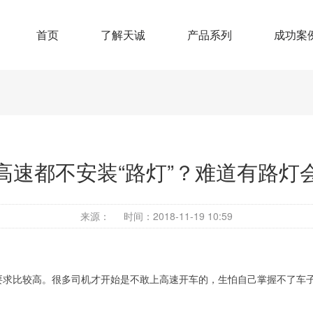
首页
了解天诚
产品系列
成功案
高速都不安装“路灯”？难道有路灯
来源：
时间：2018-11-19 10:59
要求比较高。很多司机才开始是不敢上高速开车的，生怕自己掌握不了车