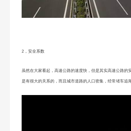
2，安全系数
虽然在大家看起，高速公路的速度快，但是其实高速公路的
是有很大的关系的，而且城市道路的人口密集，经常堵车追