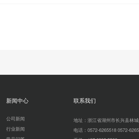
新闻中心
联系我们
公司新闻
地址：浙江省湖州市长兴县林城
行业新闻
电话：0572-6265518 0572-6265
常见问答