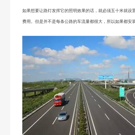
如果想要让路灯发挥它的照明效果的话，就必须五十米就设
费用。但是并不是每条公路的车流量都很大，所以如果都安装