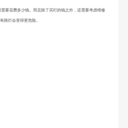
想需要花费多少钱。而且除了买灯的钱之外，还需要考虑维修
道有路灯会变得更危险。