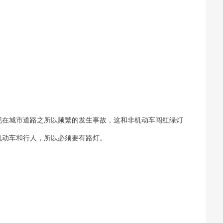
现在城市道路之所以频繁的发生事故，这和非机动车闯红绿灯
机动车和行人，所以必须要有路灯。