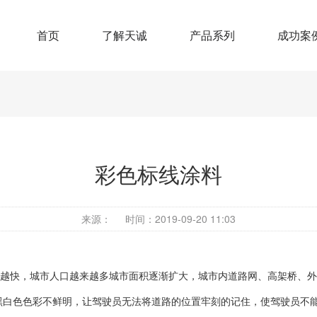
首页
了解天诚
产品系列
成功案
彩色标线涂料
来源：
时间：2019-09-20 11:03
越快，城市人口越来越多城市面积逐渐扩大，城市内道路网、高架桥、外
黑白色色彩不鲜明，让驾驶员无法将道路的位置牢刻的记住，使驾驶员不