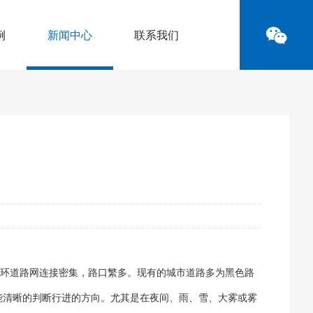
例
新闻中心
联系我们
环道路网连接密集，路口繁多。现有的城市道路多为黑色路
能清晰的判断行进的方向。尤其是在夜间、雨、雪、大雾或雾