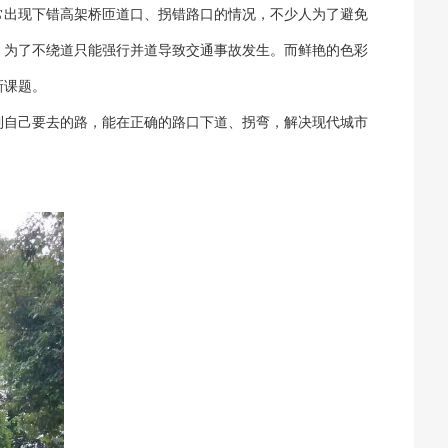
常出现下错高架桥匝道口、拐错路口的情况，不少人为了避免
，为了不绕道只能强行并道导致交通事故发生。而鲜艳的色彩
新课题。
自己要去的路，能在正确的路口下道、拐弯，解决现代城市