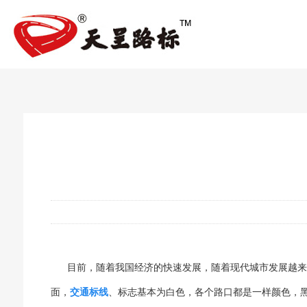
目前，随着我国经济的快速发展，随着现代城市发展越来
面，
交通标线
、标志基本为白色，各个路口都是一样颜色，